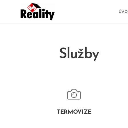
ÚVO
Služby
TERMOVIZE