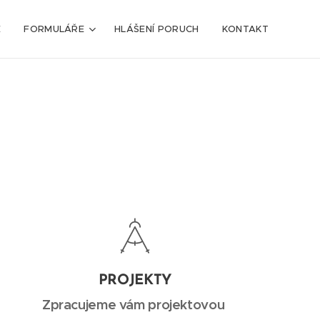
E
FORMULÁŘE
HLÁŠENÍ PORUCH
KONTAKT
PROJEKTY
Zpracujeme vám projektovou