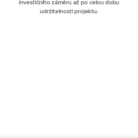
investičního záměru až po celou dobu
udržitelnosti projektu.