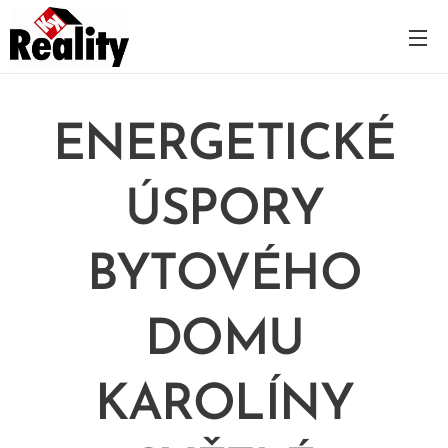
ENERGETICKÉ
ÚSPORY
BYTOVÉHO
DOMU
KAROLÍNY