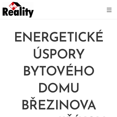
ENERGETICKÉ
ÚSPORY
BYTOVÉHO
DOMU
BŘEZINOVA